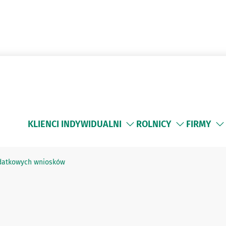
KLIENCI INDYWIDUALNI
ROLNICY
FIRMY
dodatkowych wniosków