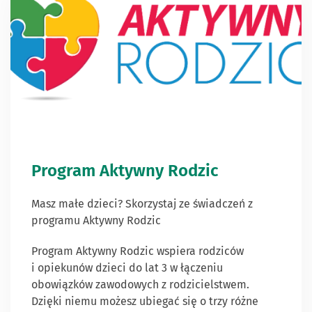
Program Aktywny Rodzic
Masz małe dzieci? Skorzystaj ze świadczeń z
programu Aktywny Rodzic
Program Aktywny Rodzic wspiera rodziców
i opiekunów dzieci do lat 3 w łączeniu
obowiązków zawodowych z rodzicielstwem.
Dzięki niemu możesz ubiegać się o trzy różne