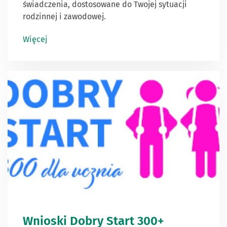
świadczenia, dostosowane do Twojej sytuacji
rodzinnej i zawodowej.
Więcej
Wnioski Dobry Start 300+