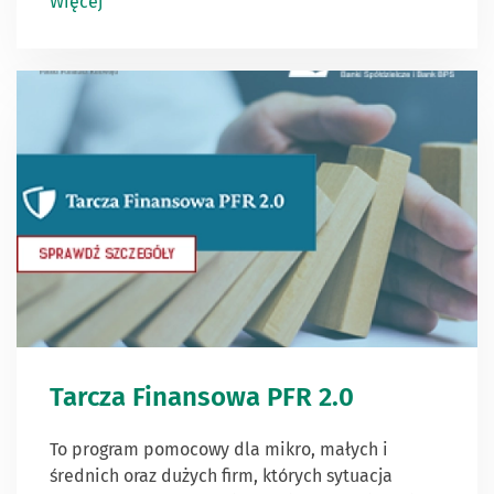
Więcej
Tarcza Finansowa PFR 2.0
To program pomocowy dla mikro, małych i
średnich oraz dużych firm, których sytuacja