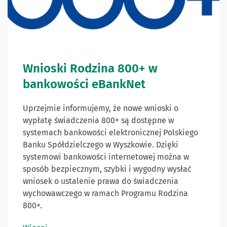
Wnioski Rodzina 800+ w
bankowości eBankNet
Uprzejmie informujemy, że nowe wnioski o
wypłatę świadczenia 800+ są dostępne w
systemach bankowości elektronicznej Polskiego
Banku Spółdzielczego w Wyszkowie. Dzięki
systemowi bankowości internetowej można w
sposób bezpiecznym, szybki i wygodny wysłać
wniosek o ustalenie prawa do świadczenia
wychowawczego w ramach Programu Rodzina
800+.