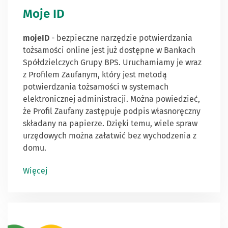
Moje ID
mojeID
- bezpieczne narzędzie potwierdzania
tożsamości online jest już dostępne w Bankach
Spółdzielczych Grupy BPS. Uruchamiamy je wraz
z Profilem Zaufanym, który jest metodą
potwierdzania tożsamości w systemach
elektronicznej administracji. Można powiedzieć,
że Profil Zaufany zastępuje podpis własnoręczny
składany na papierze. Dzięki temu, wiele spraw
urzędowych można załatwić bez wychodzenia z
domu.
Więcej