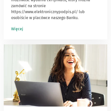
zamówić na stronie
https://www.elektronicznypodpis.pl/ lub
osobiście w placówce naszego Banku.
Więcej