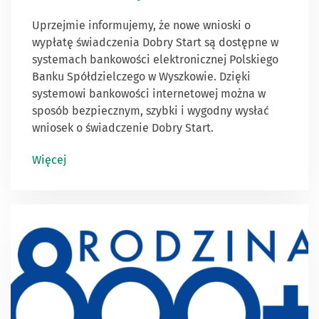
Uprzejmie informujemy, że nowe wnioski o
wypłatę świadczenia Dobry Start są dostępne w
systemach bankowości elektronicznej Polskiego
Banku Spółdzielczego w Wyszkowie. Dzięki
systemowi bankowości internetowej można w
sposób bezpiecznym, szybki i wygodny wysłać
wniosek o świadczenie Dobry Start.
Więcej