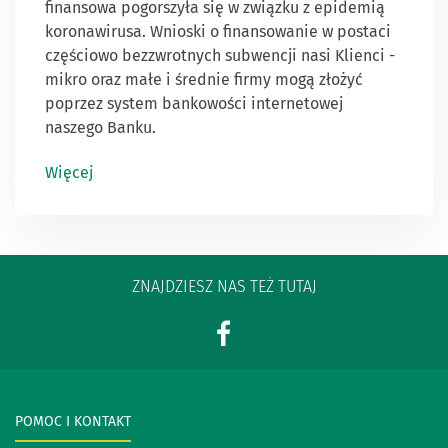
finansowa pogorszyła się w związku z epidemią
koronawirusa. Wnioski o finansowanie w postaci
częściowo bezzwrotnych subwencji nasi Klienci -
mikro oraz małe i średnie firmy mogą złożyć
poprzez system bankowości internetowej
naszego Banku.
Więcej
ZNAJDZIESZ NAS TEŻ TUTAJ
POMOC I KONTAKT