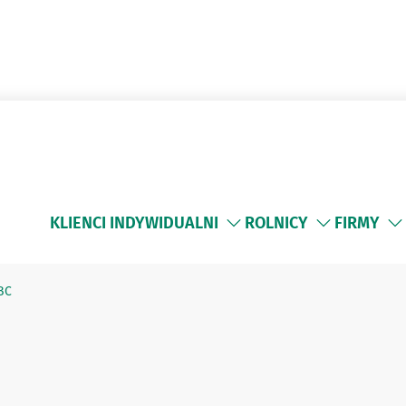
KLIENCI INDYWIDUALNI
ROLNICY
FIRMY
BC