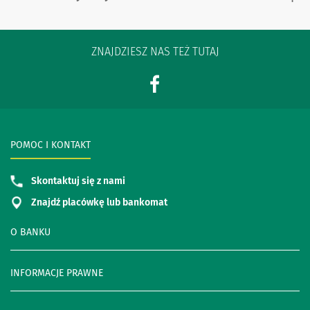
ZNAJDZIESZ NAS TEŻ TUTAJ
POMOC I KONTAKT
Skontaktuj się z nami
Znajdź placówkę lub bankomat
O BANKU
INFORMACJE PRAWNE