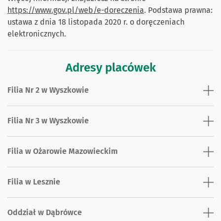
https://www.gov.pl/web/e-doreczenia
. Podstawa prawna:
ustawa z dnia 18 listopada 2020 r. o doręczeniach
elektronicznych.
Adresy placówek
Filia Nr 2 w Wyszkowie
Filia Nr 3 w Wyszkowie
Filia w Ożarowie Mazowieckim
Filia w Lesznie
Oddział w Dąbrówce