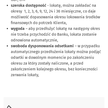
szeroka dostępność
- lokatę, można zakładać na
okresy 1, 2, 3, 6, 9, 12, 24 i 36 miesięczne, co daje
możliwość dopasowania okresu lokowania środków
finansowych do potrzeb Klienta,
wygoda
– aby przedłużyć lokatę na następny okres
nie trzeba przychodzić do Banku, lokata zostanie
odnowiona automatycznie,
swoboda dysponowania odsetkami
– w przypadku
automatycznego przedłużenia lokaty można podjąć
odsetki w dowolnym momencie po zakończeniu
okresu za który zostały naliczone, a przed
zakończeniem kolejnego okresu, bez konieczności
zerwania lokaty,