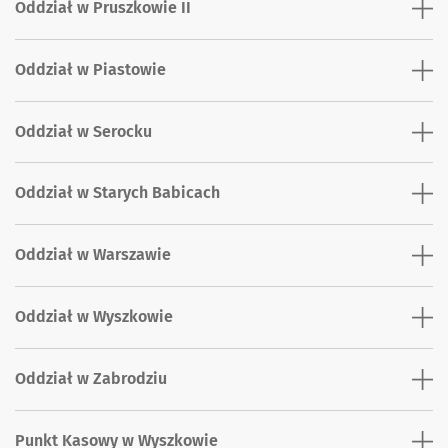
Oddział w Pruszkowie II
Oddział w Piastowie
Oddział w Serocku
Oddział w Starych Babicach
Oddział w Warszawie
Oddział w Wyszkowie
Oddział w Zabrodziu
Punkt Kasowy w Wyszkowie