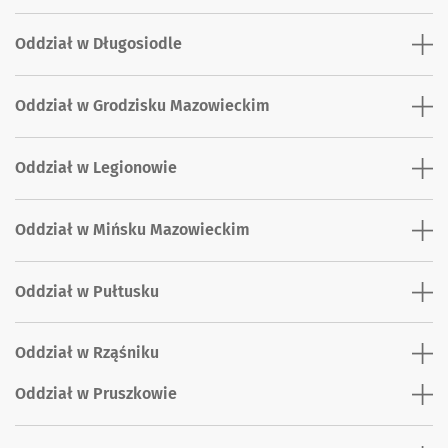
Oddział w Długosiodle
Oddział w Grodzisku Mazowieckim
Oddział w Legionowie
Oddział w Mińsku Mazowieckim
Oddział w Pułtusku
Oddział w Rząśniku
Oddział w Pruszkowie