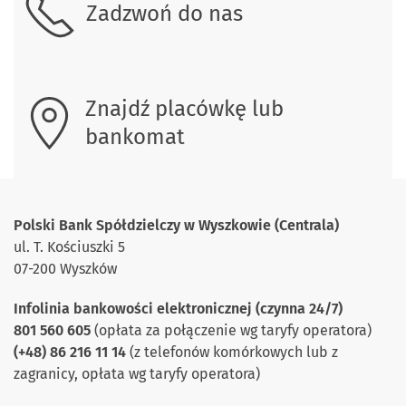
Zadzwoń do nas
Znajdź placówkę lub
bankomat
Polski Bank Spółdzielczy w Wyszkowie (Centrala)
ul. T. Kościuszki 5
07-200 Wyszków
Infolinia bankowości elektronicznej
(czynna 24/7)
801 560 605
(opłata za połączenie wg taryfy operatora)
(+48) 86 216 11 14
(z telefonów komórkowych lub z
zagranicy, opłata wg taryfy operatora)