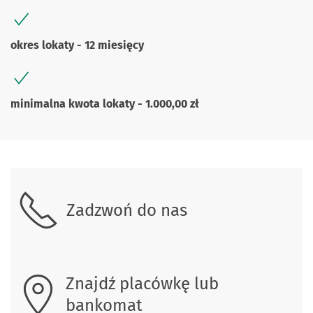
okres lokaty - 12 miesięcy
minimalna kwota lokaty - 1.000,00 zł
Zadzwoń do nas
Znajdź placówkę lub
bankomat