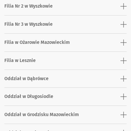
Filia Nr 2 w Wyszkowie
Filia Nr 3 w Wyszkowie
Filia w Ożarowie Mazowieckim
Filia w Lesznie
Oddział w Dąbrówce
Oddział w Długosiodle
Oddział w Grodzisku Mazowieckim