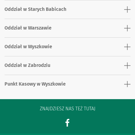
Oddział w Starych Babicach
Oddział w Warszawie
Oddział w Wyszkowie
Oddział w Zabrodziu
Punkt Kasowy w Wyszkowie
ZNAJDZIESZ NAS TEŻ TUTAJ