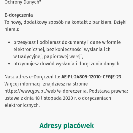
Ochrony Danych"
E-doręczenia
To nowy, dodatkowy sposób na kontakt z bankiem. Dzięki
niemu:
przesyłasz i odbierasz dokumenty i dane w formie
elektronicznej, bez konieczności wysłania ich
w tradycyjnej, papierowej wersji,
otrzymujesz dowód wysłania i doręczenia danych
Nasz adres e-Doręczeń to:
AE:PL-24805-12010-CFGJE-23
Więcej informacji znajdziesz na stronie
https://www.gov.pl/web/e-doreczenia
. Podstawa prawna:
ustawa z dnia 18 listopada 2020 r. o doręczeniach
elektronicznych.
Adresy placówek