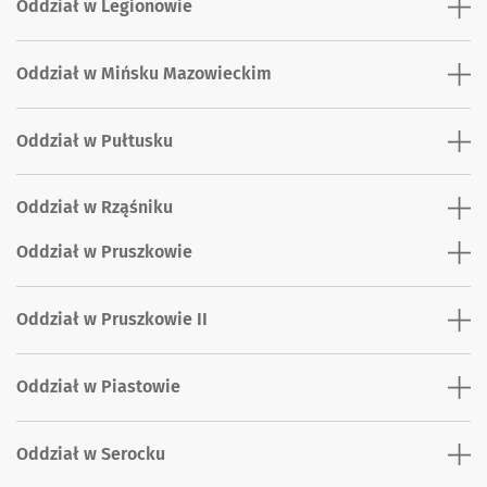
Oddział w Legionowie
Oddział w Mińsku Mazowieckim
Oddział w Pułtusku
Oddział w Rząśniku
Oddział w Pruszkowie
Oddział w Pruszkowie II
Oddział w Piastowie
Oddział w Serocku