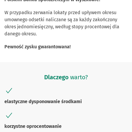
W przypadku zerwania lokaty przed upływem okresu
umownego odsetki naliczane są za każdy zakończony
okres jednomiesięczny, według stopy procentowej dla
danego okresu.
Pewność zysku gwarantowana!
Dlaczego
warto?
elastyczne dysponowanie środkami
korzystne oprocentowanie