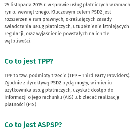
25 listopada 2015 r. w sprawie usług płatniczych w ramach
rynku wewnętrznego. Kluczowym celem PSD2 jest
rozszerzenie ram prawnych, określających zasady
świadczenia usług płatniczych, uzupełnienie istniejących
regulacji, oraz wyjaśnienie powstałych na ich tle
wątpliwości.
Co to jest TPP?
TPP to tzw. podmioty trzecie (TPP – Third Party Providers).
Zgodnie z dyrektywą PSD2 będą mogły, w imieniu
użytkownika usług płatniczych, uzyskać dostęp do
informacji o jego rachunku (AIS) lub zlecać realizację
płatności (PIS)
Co to jest ASPSP?