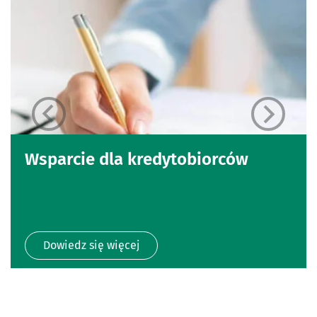
Wsparcie dla kredytobiorców
Dowiedz się więcej